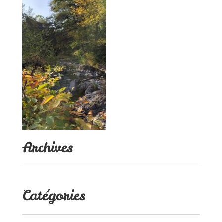
Archives
Catégories