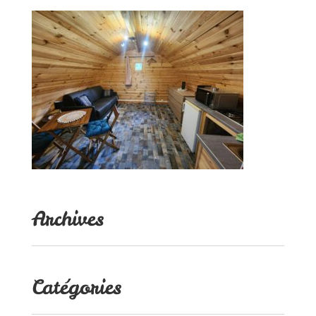
Archives
Catégories