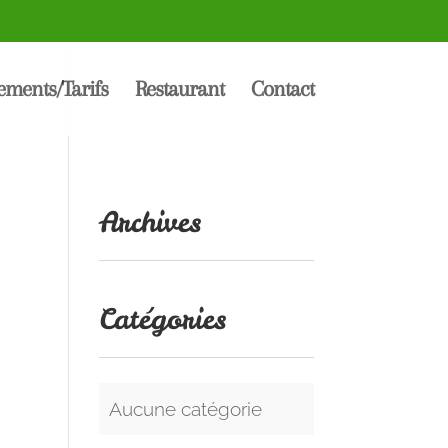
ments/Tarifs
Restaurant
Contact
Archives
Catégories
Aucune catégorie