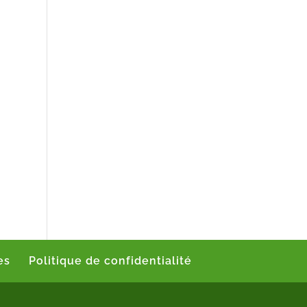
es
Politique de confidentialité