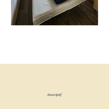
Descriptif