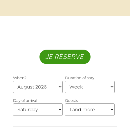
JE RÉSERVE