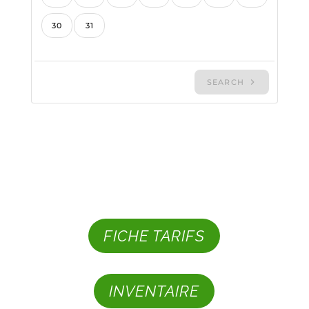
FICHE TARIFS
INVENTAIRE