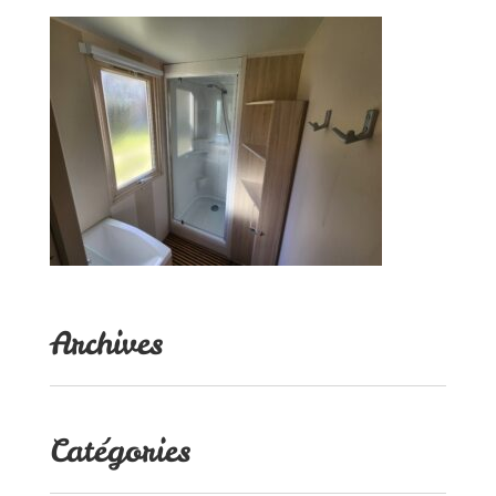
Archives
Catégories