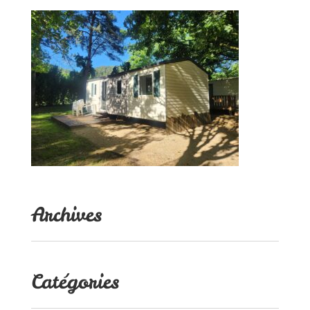
Archives
Catégories