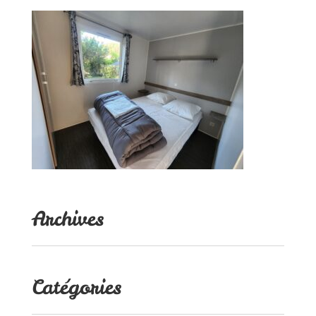
Archives
Catégories