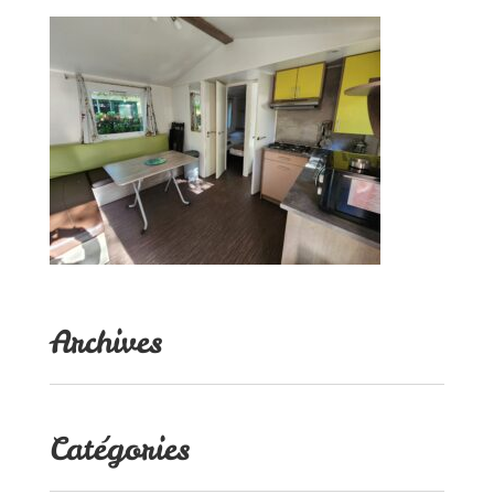
Archives
Catégories