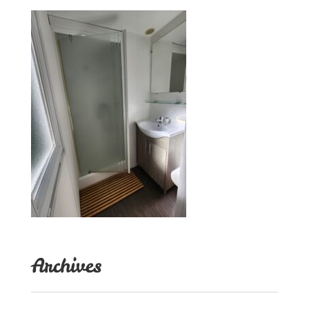
Archives