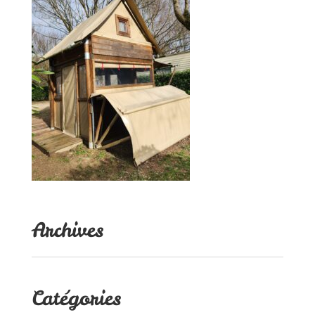
Archives
Catégories