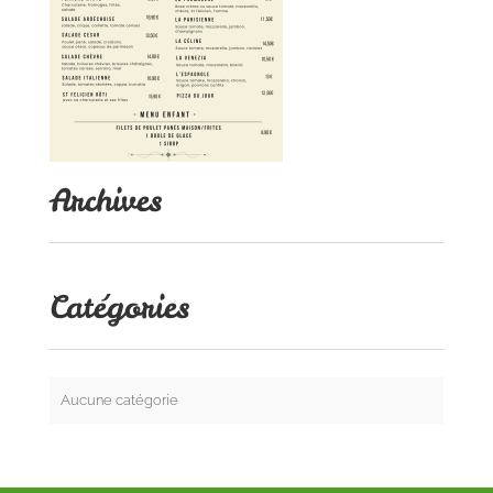
Archives
Catégories
Aucune catégorie